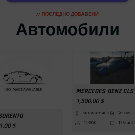
// ПОСЛЕДНО ДОБАВЕНИ
Автомобили
MERCEDES-BENZ CLS
1,500.00 $
Автоматична
Бензин
 SORENTO
154950
17 Mar 20
1.00 $