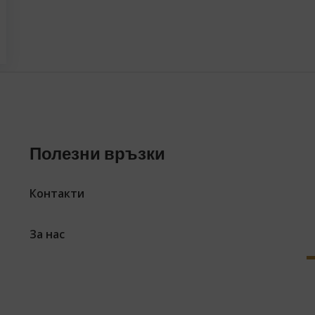
Полезни връзки
Контакти
За нас