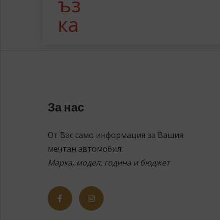
За нас
От Вас само информация за Вашия
мечтан автомобил:
Марка, модел, година и бюджет