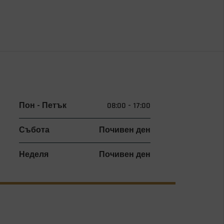
Пон - Петък
08:00 - 17:00
Събота
Почивен ден
Неделя
Почивен ден