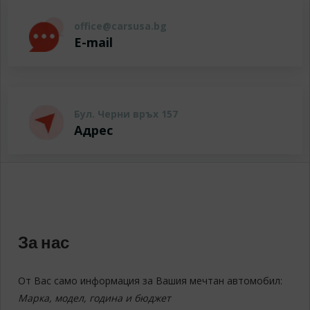
office@carsusa.bg
E-mail
Бул. Черни връх 157
Адрес
За нас
От Вас само информация за Вашия мечтан автомобил:
Марка, модел, година и бюджет