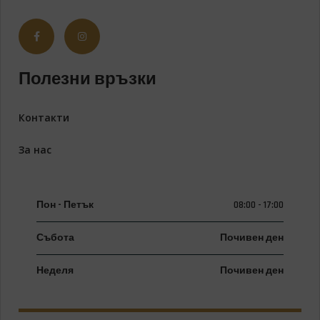
Полезни връзки
Контакти
За нас
Пон - Петък
08:00 - 17:00
Събота
Почивен ден
Неделя
Почивен ден