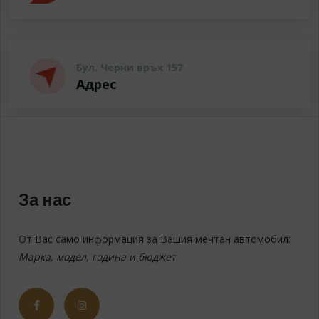
Бул. Черни връх 157
Адрес
За нас
От Вас само информация за Вашия мечтан автомобил:
Марка, модел, година и бюджет