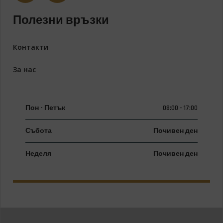
Полезни връзки
Контакти
За нас
Пон - Петък
08:00 - 17:00
Събота
Почивен ден
Неделя
Почивен ден