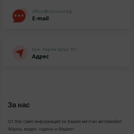
office@carsusa.bg
E-mail
Бул. Черни връх 157
Адрес
За нас
От Вас само информация за Вашия мечтан автомобил:
Марка, модел, година и бюджет