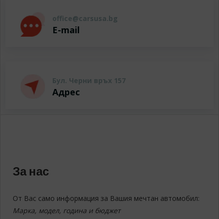
office@carsusa.bg
E-mail
Бул. Черни връх 157
Адрес
За нас
От Вас само информация за Вашия мечтан автомобил:
Марка, модел, година и бюджет