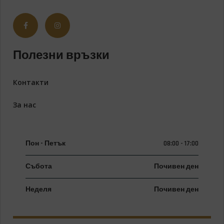
Полезни връзки
Контакти
За нас
Пон - Петък
08:00 - 17:00
Събота
Почивен ден
Неделя
Почивен ден