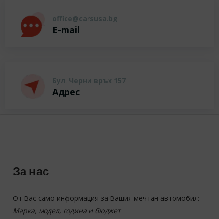
office@carsusa.bg
E-mail
Бул. Черни връх 157
Адрес
За нас
От Вас само информация за Вашия мечтан автомобил:
Марка, модел, година и бюджет