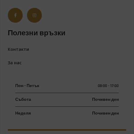
Полезни връзки
Контакти
За нас
Пон - Петък
08:00 - 17:00
Събота
Почивен ден
Неделя
Почивен ден