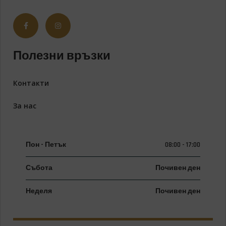
Полезни връзки
Контакти
За нас
Пон - Петък
08:00 - 17:00
Събота
Почивен ден
Неделя
Почивен ден