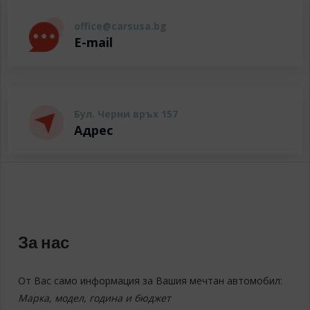
office@carsusa.bg
E-mail
Бул. Черни връх 157
Адрес
За нас
От Вас само информация за Вашия мечтан автомобил:
Марка, модел, година и бюджет